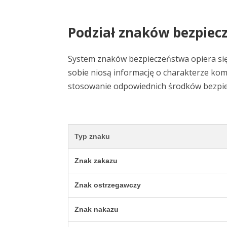
Podział znaków bezpiecz
System znaków bezpieczeństwa opiera się 
sobie niosą informację o charakterze ko
stosowanie odpowiednich środków bezpi
Typ znaku
Znak zakazu
Znak ostrzegawczy
Znak nakazu