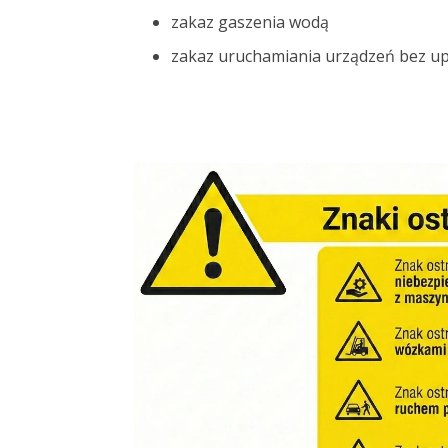
zakaz gaszenia wodą
zakaz uruchamiania urządzeń bez u