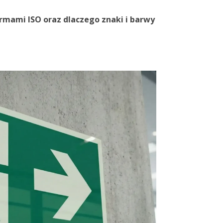
ormami ISO oraz dlaczego znaki i barwy