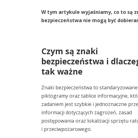
W tym artykule wyjaśniamy, co to są z
bezpieczeństwa nie mogą być dobiera
Czym są znaki
bezpieczeństwa i dlacze
tak ważne
Znaki bezpieczeństwa to standaryzowane
piktogramy oraz tablice informacyjne, kt
zadaniem jest szybkie i jednoznaczne pr
informacji dotyczących zagrożeń, zasad
postępowania oraz lokalizacji sprzętu r
i przeciwpożarowego.