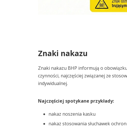
Znaki nakazu
Znaki nakazu BHP informują o obowiązku
czynności, najczęściej związanej ze sto
indywidualnej.
Najczęściej spotykane przykłady:
nakaz noszenia kasku
nakaz stosowania słuchawek ochron