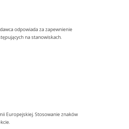
odawca odpowiada za zapewnienie
tępujących na stanowiskach.
nii Europejskiej. Stosowanie znaków
kcie.