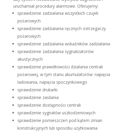
uruchamiał procedury alarmowe. Oferujemy:
sprawdzenie zadziałania wszystkich czujek
pożarowych
sprawdzenie zadziałania ręcznych ostrzegaczy
pożarowych
sprawdzenie zadziałania wskaźników zadziałania
sprawdzenie zadziałania sygnalizatorów
akustycznych
sprawdzenie prawidłowości działania centrali
pożarowej, w tym stanu akumulatorów: napięcia
ładowania, napięcia spoczynkowego
sprawdzenie drukarki
sprawdzenie zasilania
sprawdzenie dostępności centrali
sprawdzenie sygnałów uszkodzeniowych
sprawdzenie pomieszczeń pod kątem zmian
konstrukcyjnych lub sposobu użytkowania