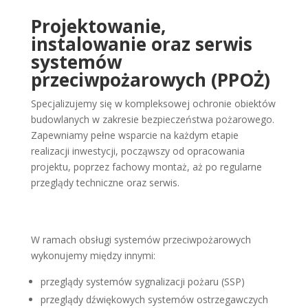
Projektowanie,
instalowanie oraz serwis
systemów
przeciwpożarowych (PPOŻ)
Specjalizujemy się w kompleksowej ochronie obiektów
budowlanych w zakresie bezpieczeństwa pożarowego.
Zapewniamy pełne wsparcie na każdym etapie
realizacji inwestycji, począwszy od opracowania
projektu, poprzez fachowy montaż, aż po regularne
przeglądy techniczne oraz serwis.
W ramach obsługi systemów przeciwpożarowych
wykonujemy między innymi:
przeglądy systemów sygnalizacji pożaru (SSP)
przeglądy dźwiękowych systemów ostrzegawczych