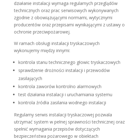
działanie instalacji wymaga regularnych przeglądów
technicznych oraz prac serwisowych wykonywanych
zgodnie z obowiązującymi normami, wytycznymi
producentów oraz przepisami wynikającymi z ustawy o
ochronie przeciwpożarowej.
W ramach obsługi instalacji tryskaczowych
wykonujemy między innymi:
kontrola stanu technicznego głowic tryskaczowych
sprawdzenie drożności instalacji i przewodów
zasilających
kontrola zaworów kontrolno alarmowych
test działania instalacji i uruchamiania systemu
kontrola źródła zasilania wodnego instalacji
Regularny serwis instalacji tryskaczowej pozwala
utrzymać system w pełnej sprawności technicznej oraz
spełnić wymagania przepisów dotyczących
bezpieczeństwa pożarowego w obiektach