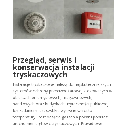
Przegląd, serwis i
konserwacja instalacji
tryskaczowych
Instalacje tryskaczowe należą do najskuteczniejszych
systemów ochrony przeciwpożarowej stosowanych w
obiektach przemysłowych, magazynowych,
handlowych oraz budynkach użyteczności publicznej.
Ich zadaniem jest szybkie wykrycie wzrostu
temperatury i rozpoczęcie gaszenia pożaru poprzez
uruchomienie głowic tryskaczowych.
Prawidłowe