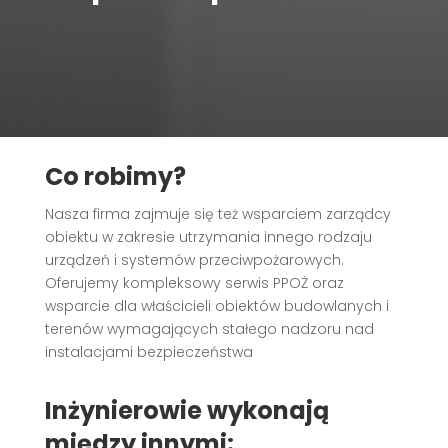
Co robimy?
Nasza firma zajmuje się też wsparciem zarządcy
obiektu w zakresie utrzymania innego rodzaju
urządzeń i systemów przeciwpożarowych.
Oferujemy kompleksowy serwis PPOŻ oraz
wsparcie dla właścicieli obiektów budowlanych i
terenów wymagających stałego nadzoru nad
instalacjami bezpieczeństwa
Inżynierowie wykonają
między innymi: