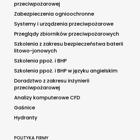
przeciwpożarowej
Zabezpieczenia ognioochronne
Systemy i urządzenia przeciwpożarowe
Przeglądy zbiorników przeciwpożarowych
Szkolenia z zakresu bezpieczeństwa baterii
litowo-jonowych
Szkolenia ppoż. i BHP
Szkolenia ppoż. i BHP w języku angielskim
Doradztwo z zakresu inżynierii
przeciwpożarowej
Analizy komputerowe CFD
Gaśnice
Hydranty
POLITYKA FIRMY