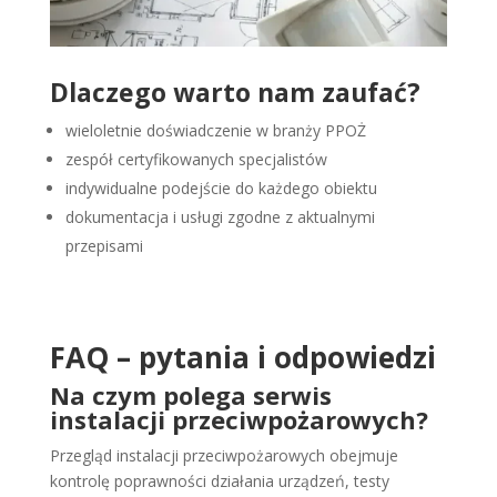
Dlaczego warto nam zaufać?
wieloletnie doświadczenie w branży PPOŻ
zespół certyfikowanych specjalistów
indywidualne podejście do każdego obiektu
dokumentacja i usługi zgodne z aktualnymi
przepisami
FAQ – pytania i odpowiedzi
Na czym polega serwis
instalacji przeciwpożarowych?
Przegląd instalacji przeciwpożarowych obejmuje
kontrolę poprawności działania urządzeń, testy