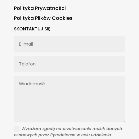
Polityka Prywatności
Polityka Plików Cookies
SKONTAKTUJ SIĘ
Wyrażam zgodę na przetwarzanie moich danych
osobowych przez Pyrodefense w celu udzielenia