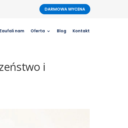
DARMOWA WYCENA
Zaufali nam
Oferta
Blog
Kontakt
zeństwo i