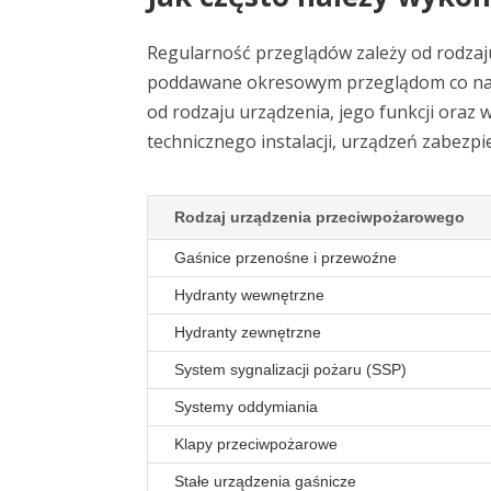
Regularność przeglądów zależy od rodzaj
poddawane okresowym przeglądom co najmn
od rodzaju urządzenia, jego funkcji ora
technicznego instalacji, urządzeń zabezp
Rodzaj urządzenia przeciwpożarowego
Gaśnice przenośne i przewoźne
Hydranty wewnętrzne
Hydranty zewnętrzne
System sygnalizacji pożaru (SSP)
Systemy oddymiania
Klapy przeciwpożarowe
Stałe urządzenia gaśnicze