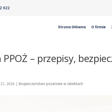
2 622
Strona Główna
O firmie
 PPOŻ – przepisy, bezpiec
 21, 2026
|
Bezpieczeństwo pożarowe w obiektach