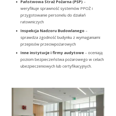
Państwowa Straż Pożarna (PSP)
–
weryfikuje sprawność systemów PPOŻ i
przygotowanie personelu do działań
ratowniczych
Inspekcja Nadzoru Budowlanego
–
sprawdza zgodność budynku z wymaganiami
przepisów przeciwpożarowych
Inne instytucje i firmy audytowe
– oceniają
poziom bezpieczeństwa pożarowego w celach
ubezpieczeniowych lub certyfikacyjnych.