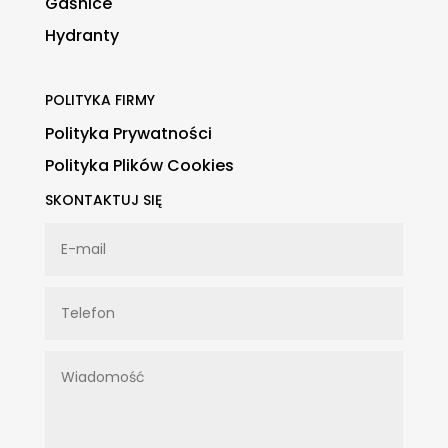
Gaśnice
Hydranty
POLITYKA FIRMY
Polityka Prywatności
Polityka Plików Cookies
SKONTAKTUJ SIĘ
E-
mail
Telefon
Wiadomość