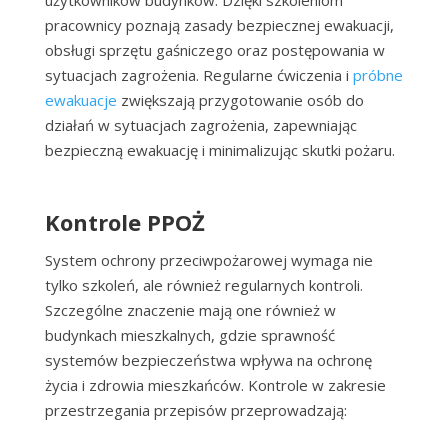
użytkowników budynków. Dzięki szkoleniom
pracownicy poznają zasady bezpiecznej ewakuacji,
obsługi sprzętu gaśniczego oraz postępowania w
sytuacjach zagrożenia. Regularne ćwiczenia i
próbne
ewakuacje
zwiększają przygotowanie osób do
działań w sytuacjach zagrożenia, zapewniając
bezpieczną ewakuację i minimalizując skutki pożaru.
Kontrole PPOŻ
System ochrony przeciwpożarowej wymaga nie
tylko szkoleń, ale również regularnych kontroli.
Szczególne znaczenie mają one również w
budynkach mieszkalnych, gdzie sprawność
systemów bezpieczeństwa wpływa na ochronę
życia i zdrowia mieszkańców. Kontrole w zakresie
przestrzegania przepisów przeprowadzają: