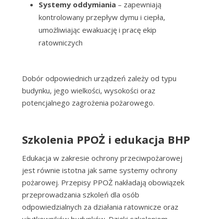
Systemy oddymiania
– zapewniają
kontrolowany przepływ dymu i ciepła,
umożliwiając ewakuację i pracę ekip
ratowniczych
Dobór odpowiednich urządzeń zależy od typu
budynku, jego wielkości, wysokości oraz
potencjalnego zagrożenia pożarowego.
Szkolenia PPOŻ i edukacja BHP
Edukacja w zakresie ochrony przeciwpożarowej
jest równie istotna jak same systemy ochrony
pożarowej. Przepisy PPOŻ nakładają obowiązek
przeprowadzania szkoleń dla osób
odpowiedzialnych za działania ratownicze oraz