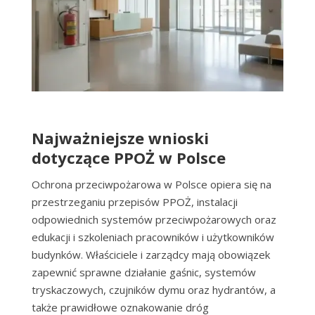
Najważniejsze wnioski
dotyczące PPOŻ w Polsce
Ochrona przeciwpożarowa w Polsce opiera się na
przestrzeganiu przepisów PPOŻ, instalacji
odpowiednich systemów przeciwpożarowych oraz
edukacji i szkoleniach pracowników i użytkowników
budynków. Właściciele i zarządcy mają obowiązek
zapewnić sprawne działanie gaśnic, systemów
tryskaczowych, czujników dymu oraz hydrantów, a
także prawidłowe oznakowanie dróg