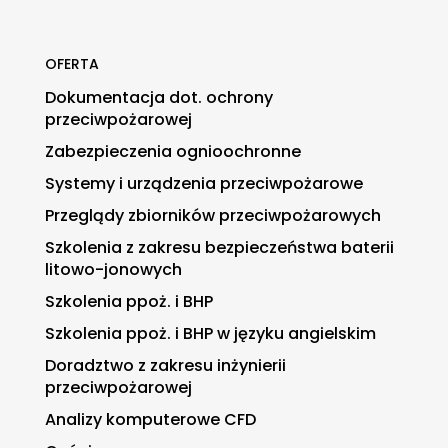
OFERTA
Dokumentacja dot. ochrony
przeciwpożarowej
Zabezpieczenia ognioochronne
Systemy i urządzenia przeciwpożarowe
Przeglądy zbiorników przeciwpożarowych
Szkolenia z zakresu bezpieczeństwa baterii
litowo-jonowych
Szkolenia ppoż. i BHP
Szkolenia ppoż. i BHP w języku angielskim
Doradztwo z zakresu inżynierii
przeciwpożarowej
Analizy komputerowe CFD