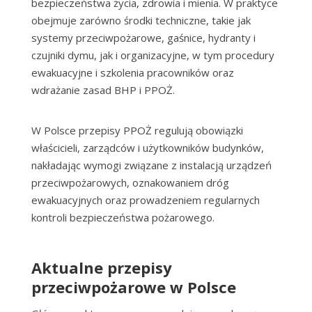
bezpieczeństwa życia, zdrowia i mienia. W praktyce
obejmuje zarówno środki techniczne, takie jak
systemy przeciwpożarowe, gaśnice, hydranty i
czujniki dymu, jak i organizacyjne, w tym procedury
ewakuacyjne i szkolenia pracowników oraz
wdrażanie zasad BHP i PPOŻ.
W Polsce przepisy PPOŻ regulują obowiązki
właścicieli, zarządców i użytkowników budynków,
nakładając wymogi związane z instalacją urządzeń
przeciwpożarowych, oznakowaniem dróg
ewakuacyjnych oraz prowadzeniem regularnych
kontroli bezpieczeństwa pożarowego.
Aktualne przepisy
przeciwpożarowe w Polsce