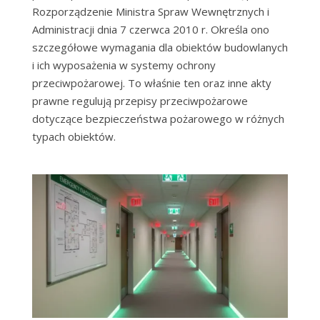
Rozporządzenie Ministra Spraw Wewnętrznych i
Administracji dnia 7 czerwca 2010 r. Określa ono
szczegółowe wymagania dla obiektów budowlanych
i ich wyposażenia w systemy ochrony
przeciwpożarowej. To właśnie ten oraz inne akty
prawne regulują przepisy przeciwpożarowe
dotyczące bezpieczeństwa pożarowego w różnych
typach obiektów.