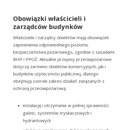
Obowiązki właścicieli i
zarządców budynków
Właściciele i zarządcy obiektów mają obowiązek
zapewnienia odpowiedniego poziomu
bezpieczeństwa pożarowego, zgodnie z zasadami
BHP i PPOŻ. Aktualne przepisy przeciwpożarowe
dotyczą zarówno obiektów komercyjnych, jak i
budynków użyteczności publicznej, dlatego
obejmują szeroki zakres działań związanych z
ochroną przeciwpożarową:
instalację i utrzymanie w pełnej sprawności
gaśnic, systemów tryskaczowych i
hydrantowych