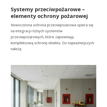
Systemy przeciwpożarowe –
elementy ochrony pożarowej
Nowoczesna ochrona przeciwpożarowa opiera się
na integracji różnych systemów
przeciwpożarowych, które zapewniają
kompleksową ochronę obiektu. Do najważniejszych
należą: