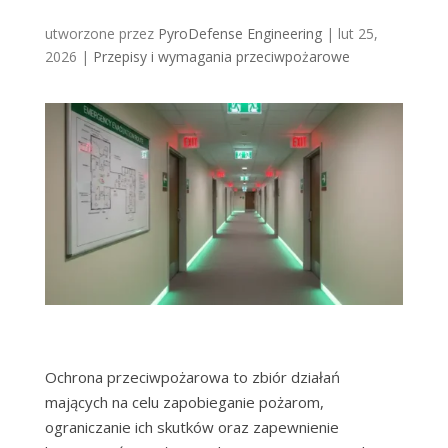
utworzone przez
PyroDefense Engineering
|
lut 25,
2026
|
Przepisy i wymagania przeciwpożarowe
Ochrona przeciwpożarowa to zbiór działań
mających na celu zapobieganie pożarom,
ograniczanie ich skutków oraz zapewnienie