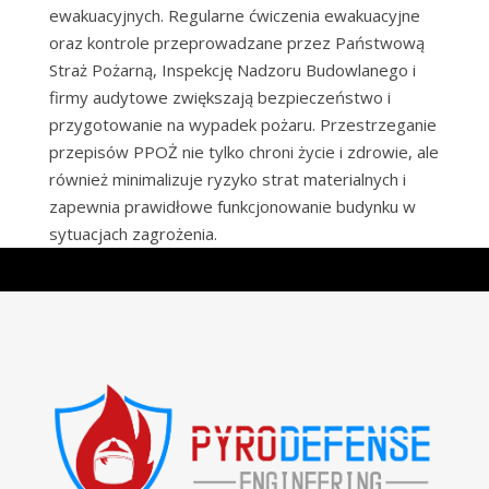
ewakuacyjnych. Regularne ćwiczenia ewakuacyjne
oraz kontrole przeprowadzane przez Państwową
Straż Pożarną, Inspekcję Nadzoru Budowlanego i
firmy audytowe zwiększają bezpieczeństwo i
przygotowanie na wypadek pożaru. Przestrzeganie
przepisów PPOŻ nie tylko chroni życie i zdrowie, ale
również minimalizuje ryzyko strat materialnych i
zapewnia prawidłowe funkcjonowanie budynku w
sytuacjach zagrożenia.